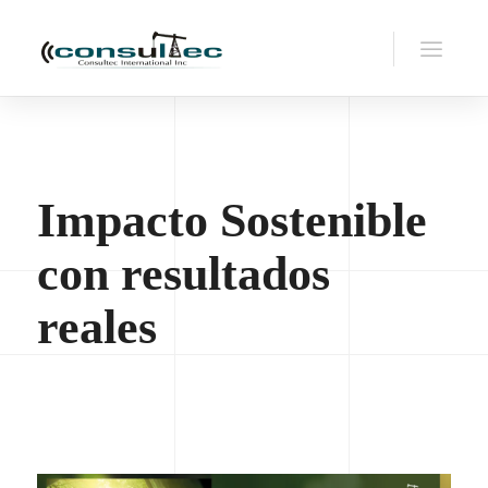
Impacto Sostenible
con resultados
reales