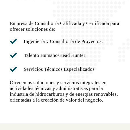
Empresa de Consultoría Calificada y Certificada para
ofrecer soluciones de:
Ingeniería y Consultoría de Proyectos.
Talento Humano/Head Hunter
Servicios Técnicos Especializados
Ofrecemos soluciones y servicios integrales en
actividades técnicas y administrativas para la
industria de hidrocarburos y de energías renovables,
orientadas a la creación de valor del negocio.