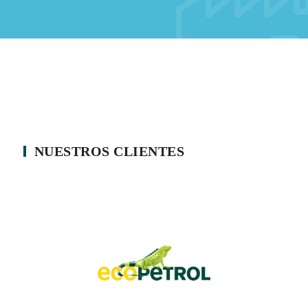
NUESTROS CLIENTES