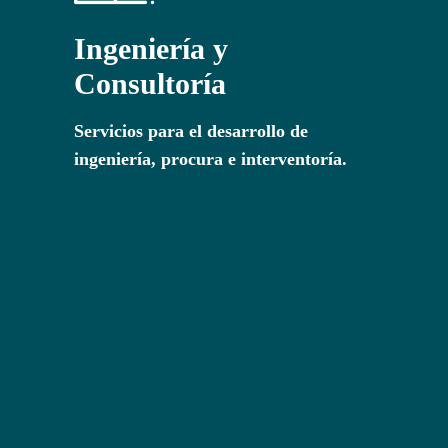
Ingeniería y
Consultoría
Servicios para el desarrollo de
ingeniería, procura e interventoría.