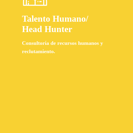
Talento Humano/
Head Hunter
Consultoría
de recursos humanos y
reclutamiento.