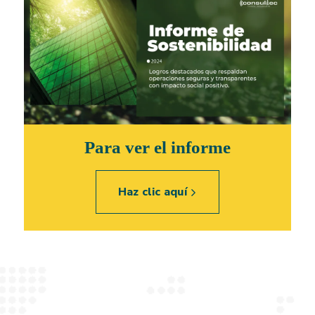
Para ver el informe
Haz clic aquí