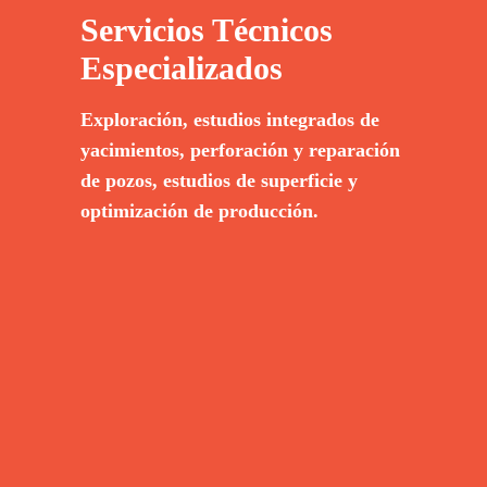
Servicios Técnicos
Especializados
E
xploración, estudios integrados de
yacimientos, perforación y reparación
de pozos, estudios de superficie y
optimización de producción.