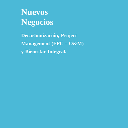
Nuevos
Negocios
Decarbonización,
Project
Management (EPC – O&M)
y
Bienestar Integral.