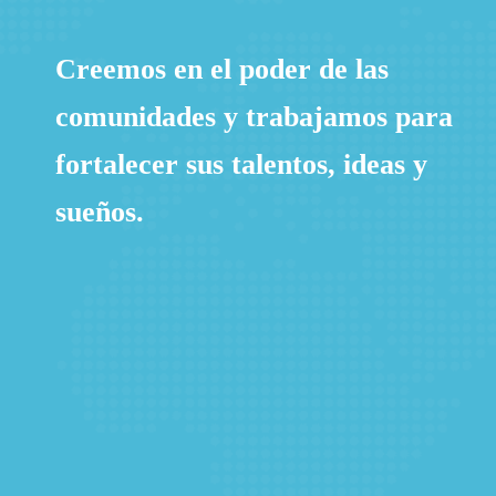
Creemos en el poder de las
comunidades y trabajamos para
fortalecer sus talentos, ideas y
sueños.