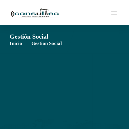
Gestión Social
Inicio
Gestión Social