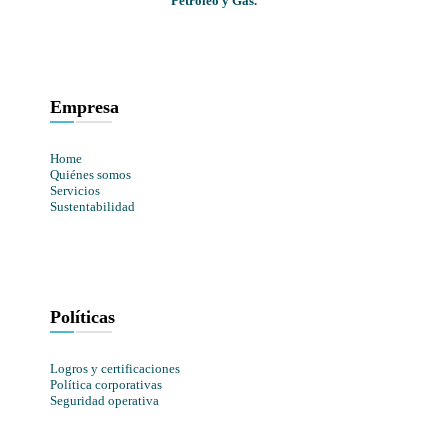
Petróleo y Gas.
Empresa
Home
Quiénes somos
Servicios
Sustentabilidad
Políticas
Logros y certificaciones
Política corporativas
Seguridad operativa