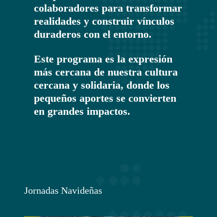
colaboradores para transformar
realidades y construir vínculos
duraderos con el entorno.
Este programa es la expresión
más cercana de nuestra cultura
cercana y solidaria, donde los
pequeños aportes se convierten
en grandes impactos.
Jornadas Navideñas