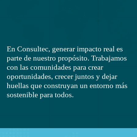
En Consultec, generar impacto real es
parte de nuestro propósito. Trabajamos
con las comunidades para crear
oportunidades, crecer juntos y dejar
huellas que construyan un entorno más
sostenible para todos.