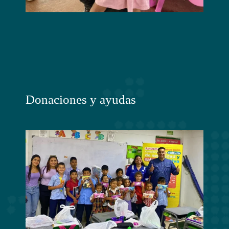
Donaciones y ayudas