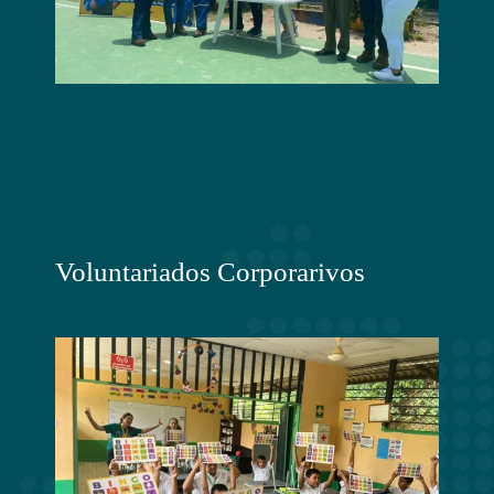
Voluntariados Corporarivos