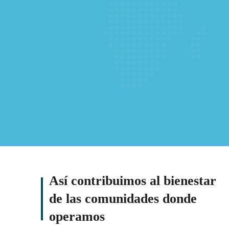
Así contribuimos al bienestar
de las comunidades donde
operamos