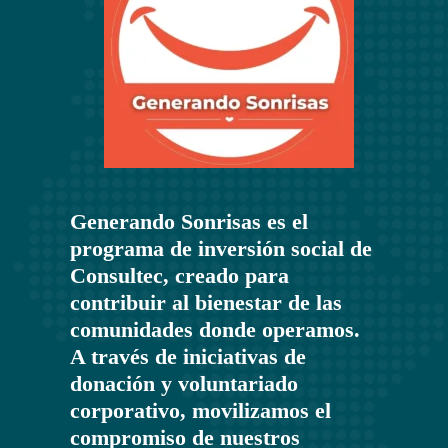
Generando Sonrisas es el
programa de inversión social de
Consultec, creado para
contribuir al bienestar de las
comunidades donde operamos.
A través de iniciativas de
donación y voluntariado
corporativo, movilizamos el
compromiso de nuestros