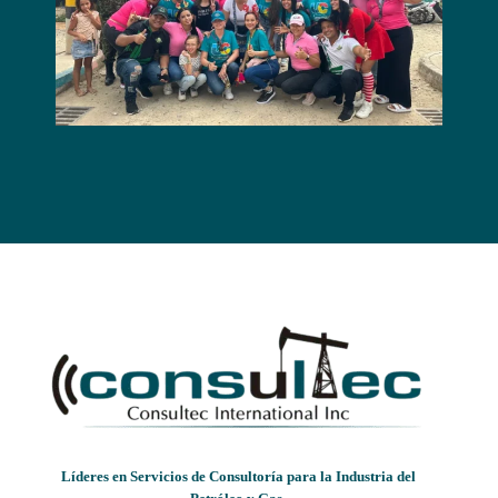
Líderes en Servicios de Consultoría para la Industria del