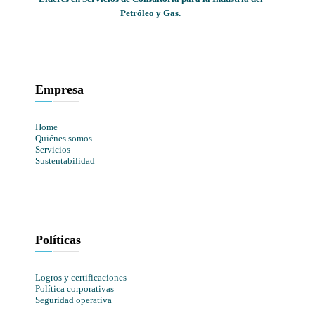
Petróleo y Gas.
Empresa
Home
Quiénes somos
Servicios
Sustentabilidad
Políticas
Logros y certificaciones
Política corporativas
Seguridad operativa