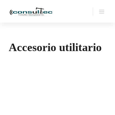
Accesorio utilitario