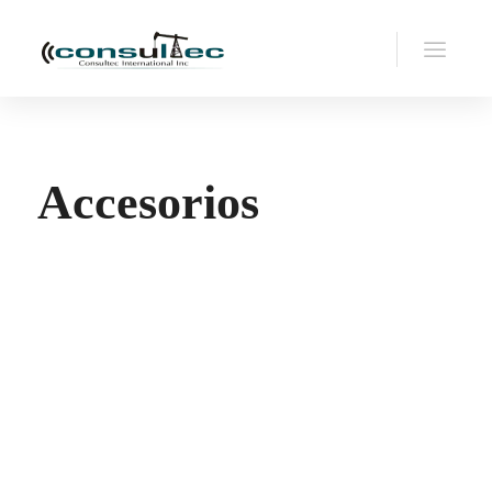
Accesorios