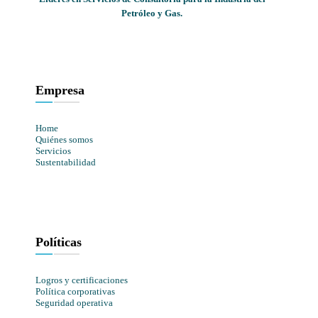
Petróleo y Gas.
Empresa
Home
Quiénes somos
Servicios
Sustentabilidad
Políticas
Logros y certificaciones
Política corporativas
Seguridad operativa