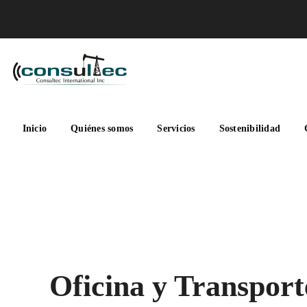
Inicio
Quiénes somos
Servicios
Sostenibilidad
Oficina y Transport