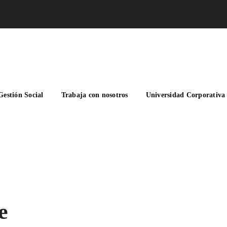
Gestión Social
Trabaja con nosotros
Universidad Corporativa
e