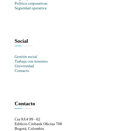
Política corporativas
Seguridad operativa
Social
Gestión social
Trabaja con nosotros
Universidad
Contacto
Contacto
Cra 9A # 99 - 02
Edificio Citibank Oficina 708
Bogotá, Colombia