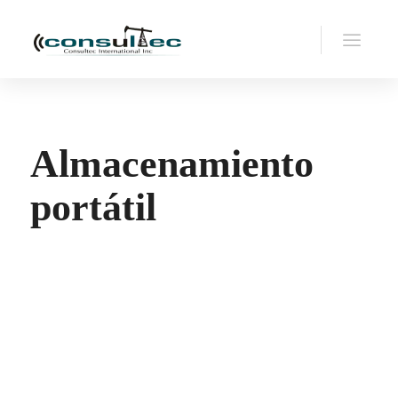
Almacenamiento
portátil