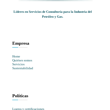
Líderes en Servicios de Consultoría para la Industria del
Petróleo y Gas.
Empresa
Home
Quiénes somos
Servicios
Sustentabilidad
Políticas
Logros y certificaciones