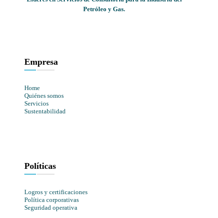
Petróleo y Gas.
Empresa
Home
Quiénes somos
Servicios
Sustentabilidad
Políticas
Logros y certificaciones
Política corporativas
Seguridad operativa