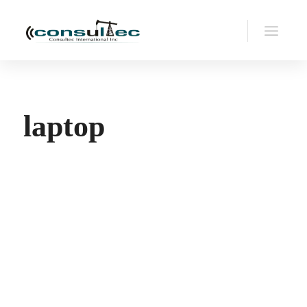
laptop