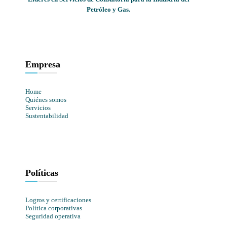
Petróleo y Gas.
Empresa
Home
Quiénes somos
Servicios
Sustentabilidad
Políticas
Logros y certificaciones
Política corporativas
Seguridad operativa