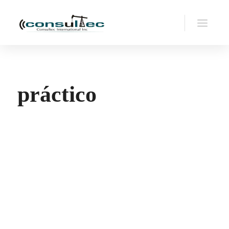
práctico