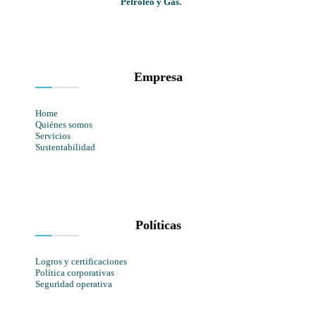
Petróleo y Gas.
Empresa
Home
Quiénes somos
Servicios
Sustentabilidad
Políticas
Logros y certificaciones
Política corporativas
Seguridad operativa