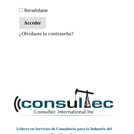
Recuérdame
Acceder
¿Olvidaste la contraseña?
Líderes en Servicios de Consultoría para la Industria del