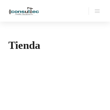
Tienda