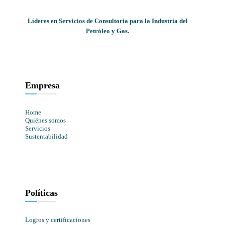
Líderes en Servicios de Consultoría para la Industria del
Petróleo y Gas.
Empresa
Home
Quiénes somos
Servicios
Sustentabilidad
Políticas
Logros y certificaciones