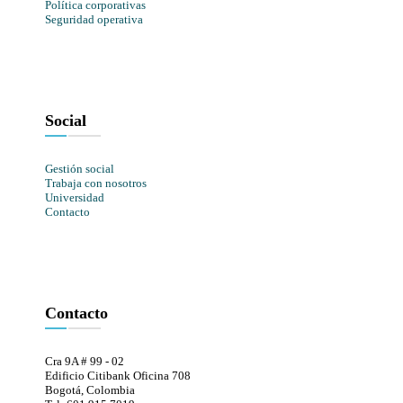
Política corporativas
Seguridad operativa
Social
Gestión social
Trabaja con nosotros
Universidad
Contacto
Contacto
Cra 9A # 99 - 02
Edificio Citibank Oficina 708
Bogotá, Colombia