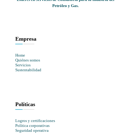
Petróleo y Gas.
Empresa
Home
Quiénes somos
Servicios
Sustentabilidad
Políticas
Logros y certificaciones
Política corporativas
Seguridad operativa