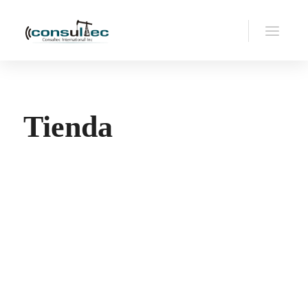
Tienda