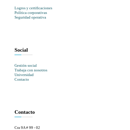
Logros y certificaciones
Política corporativas
Seguridad operativa
Social
Gestión social
Trabaja con nosotros
Universidad
Contacto
Contacto
Cra 9A # 99 - 02