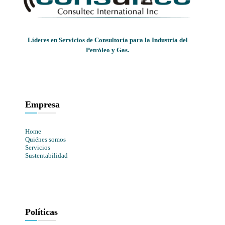
Líderes en Servicios de Consultoría para la Industria del
Petróleo y Gas.
Empresa
Home
Quiénes somos
Servicios
Sustentabilidad
Políticas