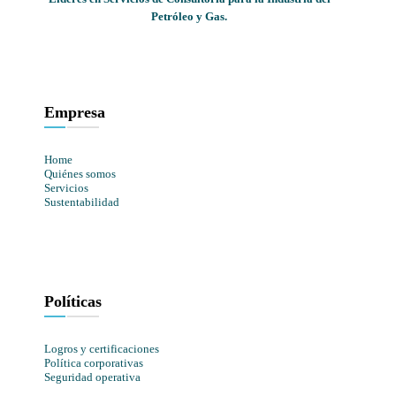
Petróleo y Gas.
Empresa
Home
Quiénes somos
Servicios
Sustentabilidad
Políticas
Logros y certificaciones
Política corporativas
Seguridad operativa