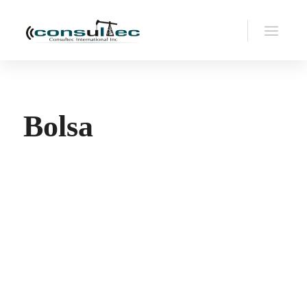
Bolsa