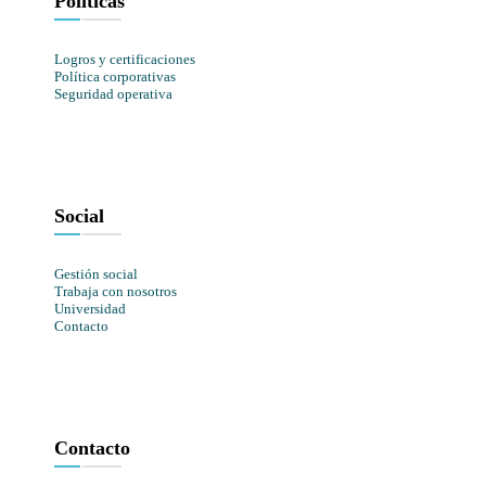
Políticas
Logros y certificaciones
Política corporativas
Seguridad operativa
Social
Gestión social
Trabaja con nosotros
Universidad
Contacto
Contacto