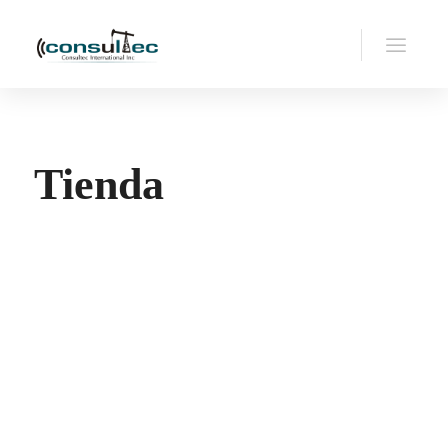
Tienda