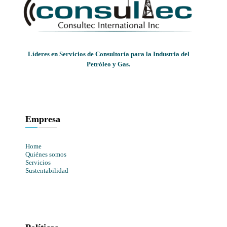
Líderes en Servicios de Consultoría para la Industria del
Petróleo y Gas.
Empresa
Home
Quiénes somos
Servicios
Sustentabilidad