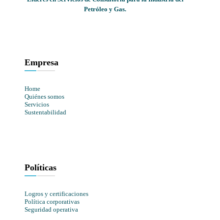
Petróleo y Gas.
Empresa
Home
Quiénes somos
Servicios
Sustentabilidad
Políticas
Logros y certificaciones
Política corporativas
Seguridad operativa