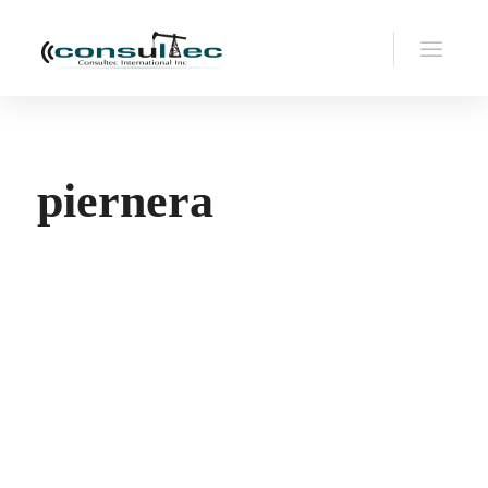
piernera