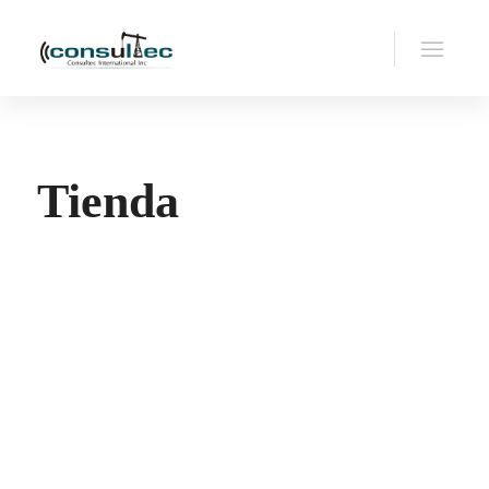
Tienda