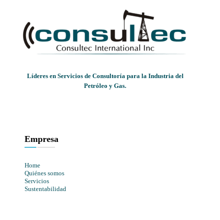
Líderes en Servicios de Consultoría para la Industria del
Petróleo y Gas.
Empresa
Home
Quiénes somos
Servicios
Sustentabilidad