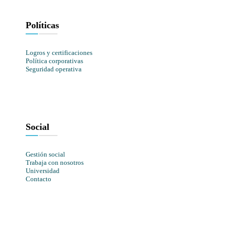
Políticas
Logros y certificaciones
Política corporativas
Seguridad operativa
Social
Gestión social
Trabaja con nosotros
Universidad
Contacto