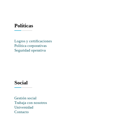
Políticas
Logros y certificaciones
Política corporativas
Seguridad operativa
Social
Gestión social
Trabaja con nosotros
Universidad
Contacto