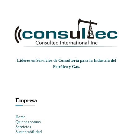
Líderes en Servicios de Consultoría para la Industria del
Petróleo y Gas.
Empresa
Home
Quiénes somos
Servicios
Sustentabilidad