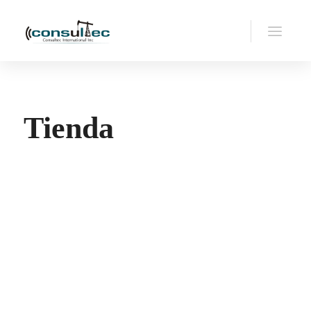
Tienda