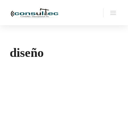
diseño