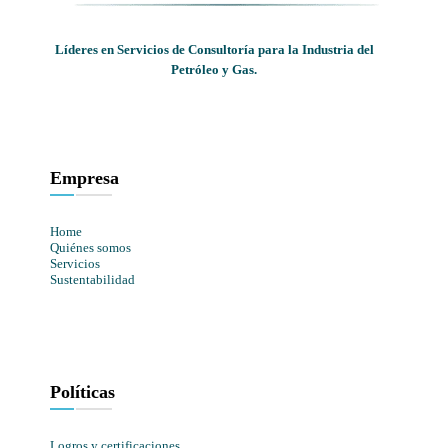
Líderes en Servicios de Consultoría para la Industria del
Petróleo y Gas.
Empresa
Home
Quiénes somos
Servicios
Sustentabilidad
Políticas
Logros y certificaciones