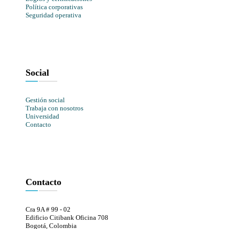
Política corporativas
Seguridad operativa
Social
Gestión social
Trabaja con nosotros
Universidad
Contacto
Contacto
Cra 9A # 99 - 02
Edificio Citibank Oficina 708
Bogotá, Colombia